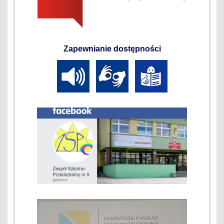
Zapewnianie dostępności