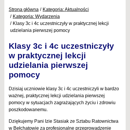
Strona główna
Kategoria: Aktualności
Kategoria: Wydarzenia
Klasy 3c i 4c uczestniczyły w praktycznej lekcji
udzielania pierwszej pomocy
Klasy 3c i 4c uczestniczyły
w praktycznej lekcji
udzielania pierwszej
pomocy
Dzisiaj uczniowie klasy 3c i 4c uczestniczyli w bardzo
ważnej, praktycznej lekcji udzielania pierwszej
pomocy w sytuacjach zagrażających życiu i zdrowiu
poszkodowanemu.
Dziękujemy Pani Izie Stasiak ze Sztabu Ratownictwa
w Bełchatowie za profesjonalne przeprowadzenie