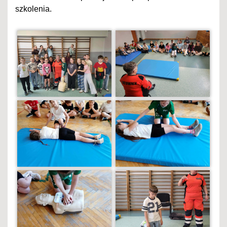
szkolenia.