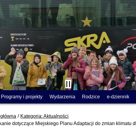
Programy i projekty
Wydarzenia
Rodzice
e-dziennik
 główna
Kategoria: Aktualności
kanie dotyczące Miejskiego Planu Adaptacji do zmian klimatu 