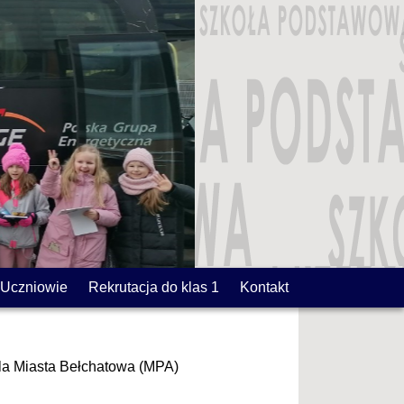
Uczniowie
Rekrutacja do klas 1
Kontakt
dla Miasta Bełchatowa (MPA)