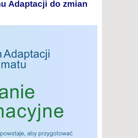
u Adaptacji do zmian