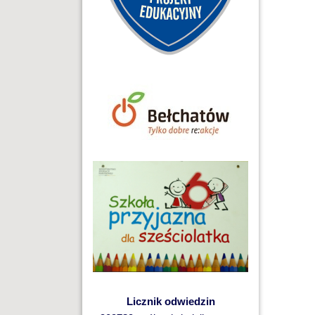
Licznik odwiedzin