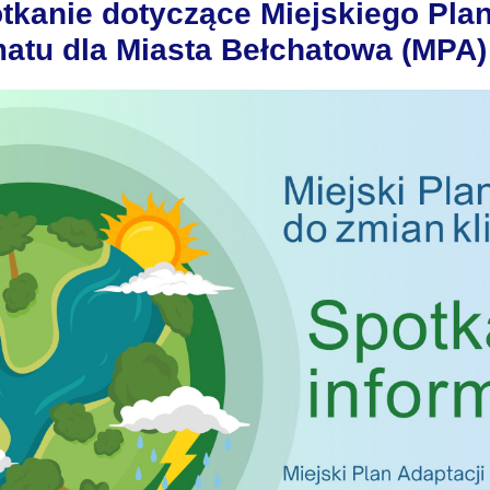
tkanie dotyczące Miejskiego Plan
matu dla Miasta Bełchatowa (MPA)