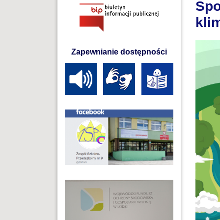
Spo
kli
Zapewnianie dostępności