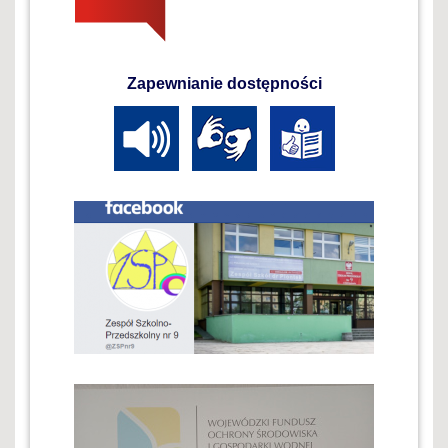
Zapewnianie dostępności