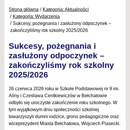
Strona główna
Kategoria: Aktualności
Kategoria: Wydarzenia
Sukcesy, pożegnania i zasłużony odpoczynek –
zakończyliśmy rok szkolny 2025/2026
Sukcesy, pożegnania i
zasłużony odpoczynek –
zakończyliśmy rok szkolny
2025/2026
26 czerwca 2026 roku w Szkole Podstawowej nr 9 im.
Aliny i Czesława Centkiewiczów w Bełchatowie
odbyło się uroczyste zakończenie roku szkolnego. W
tym wyjątkowym dniu społeczności szkolnej
towarzyszyli dumni rodzice, grono pedagogiczne oraz
wiceprezydent Miasta Bełchatowa, Wojciech Piasecki.