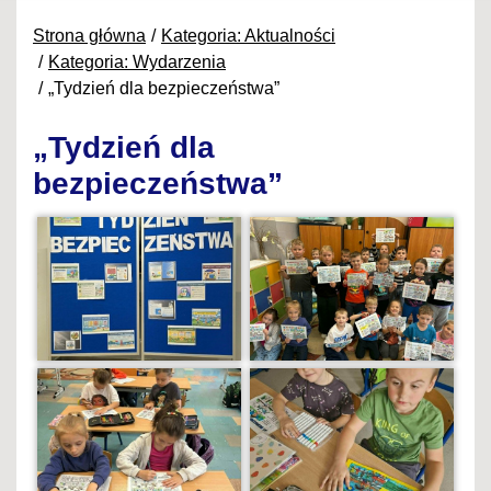
Strona główna
Kategoria: Aktualności
Kategoria: Wydarzenia
„Tydzień dla bezpieczeństwa”
„Tydzień dla
bezpieczeństwa”