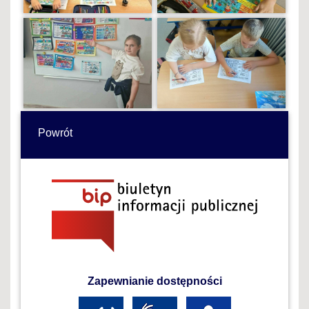
Powrót
Zapewnianie dostępności