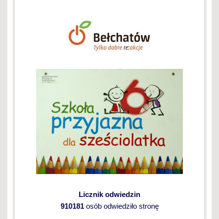
Licznik odwiedzin
910181
osób odwiedziło stronę