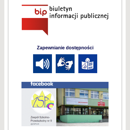
Zapewnianie dostępności