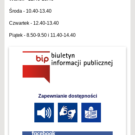
Środa - 10.40-13.40
Czwartek - 12.40-13.40
Piątek - 8.50-9.50 i 11.40-14.40
Zapewnianie dostępności