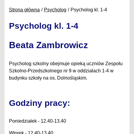
Strona główna
Psycholog
Psycholog kl. 1-4
Psycholog kl. 1-4
Beata Zambrowicz
Psycholog szkolny obejmuje opieką uczniów Zespołu
Szkolno-Przedszkolnego nr 9 w oddziałach 1-4 w
budynku szkoły na os. Dolnośląskim.
Godziny pracy:
Poniedziałek - 12.40-13.40
Wtorek - 12.40-13.40