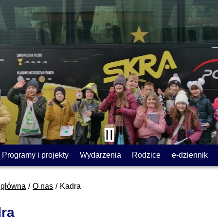
Programy i projekty
Wydarzenia
Rodzice
e-dziennik
 główna
O nas
Kadra
ra