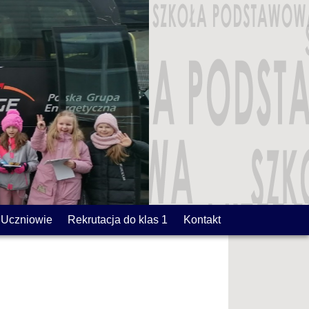
Uczniowie
Rekrutacja do klas 1
Kontakt