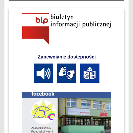
Zapewnianie dostępności