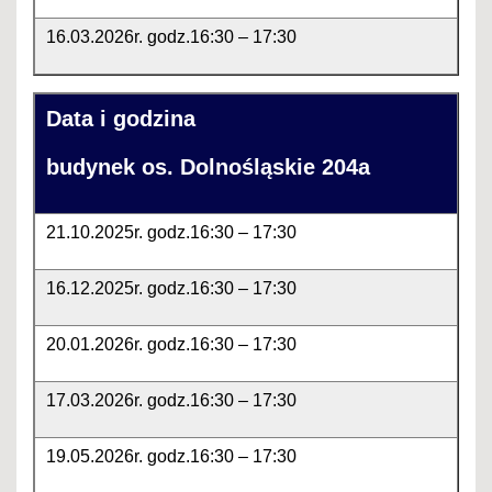
16.03.2026r. godz.16:30 – 17:30
18.05.2026r. godz.16:30 – 17:30
Data i godzina
budynek os. Dolnośląskie 204a
21.10.2025r. godz.16:30 – 17:30
16.12.2025r. godz.16:30 – 17:30
20.01.2026r. godz.16:30 – 17:30
17.03.2026r. godz.16:30 – 17:30
19.05.2026r. godz.16:30 – 17:30