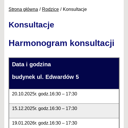
Strona główna
Rodzice
Konsultacje
Konsultacje
Harmonogram konsultacji
Data i godzina
budynek ul. Edwardów 5
20.10.2025r. godz.16:30 – 17:30
15.12.2025r. godz.16:30 – 17:30
19.01.2026r. godz.16:30 – 17:30