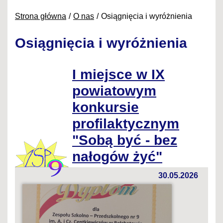
Strona główna
O nas
Osiągnięcia i wyróżnienia
Osiągnięcia i wyróżnienia
I miejsce w IX
powiatowym
konkursie
profilaktycznym
"Sobą być - bez
nałogów żyć"
30.05.2026