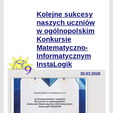
Kolejne sukcesy
naszych uczniów
w ogólnopolskim
Konkursie
Matematyczno-
Informatycznym
InstaLogik
30.03.2026