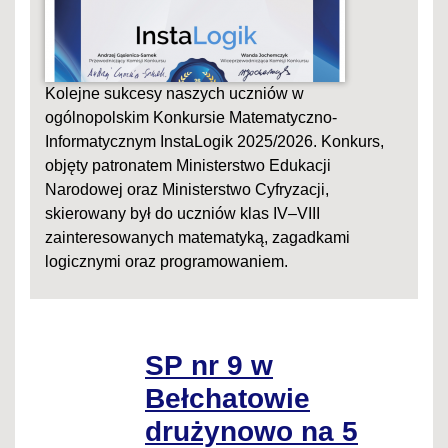
Kolejne sukcesy naszych uczniów w
ogólnopolskim Konkursie Matematyczno-
Informatycznym InstaLogik 2025/2026. Konkurs,
objęty patronatem Ministerstwo Edukacji
Narodowej oraz Ministerstwo Cyfryzacji,
skierowany był do uczniów klas IV–VIII
zainteresowanych matematyką, zagadkami
logicznymi oraz programowaniem.
SP nr 9 w
Bełchatowie
drużynowo na 5