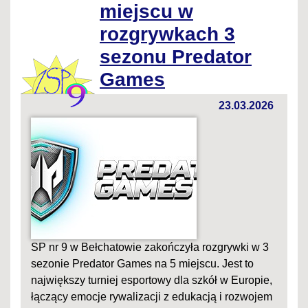
miejscu w
rozgrywkach 3
sezonu Predator
Games
23.03.2026
SP nr 9 w Bełchatowie zakończyła rozgrywki w 3
sezonie Predator Games na 5 miejscu. Jest to
największy turniej esportowy dla szkół w Europie,
łączący emocje rywalizacji z edukacją i rozwojem