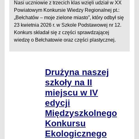
Nasi uczniowie z trzecich klas wzięli udział w XX
Powiatowym Konkursie Wiedzy Regionalnej pt.:
„Bełchatów – moje zielone miasto”, który odbył się
23 kwietnia 2026 r. w Szkole Podstawowej nr 12.
Konkurs składał się z części sprawdzającej
wiedzę o Bełchatowie oraz części plastycznej.
Drużyna naszej
szkoły na II
miejscu w IV
edycji
Międzyszkolnego
Konkursu
Ekologicznego