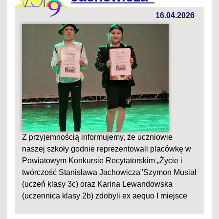
16.04.2026
Z przyjemnością informujemy, że uczniowie
naszej szkoły godnie reprezentowali placówkę w
Powiatowym Konkursie Recytatorskim „Życie i
twórczość Stanisława Jachowicza"Szymon Musiał
(uczeń klasy 3c) oraz Karina Lewandowska
(uczennica klasy 2b) zdobyli ex aequo I miejsce