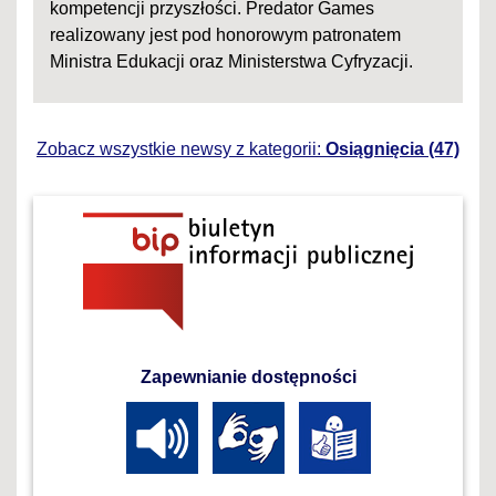
kompetencji przyszłości. Predator Games
realizowany jest pod honorowym patronatem
Ministra Edukacji oraz Ministerstwa Cyfryzacji.
Zobacz wszystkie newsy z kategorii:
Osiągnięcia (47)
Zapewnianie dostępności