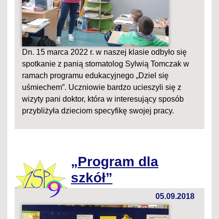
Dn. 15 marca 2022 r. w naszej klasie odbyło się
spotkanie z panią stomatolog Sylwią Tomczak w
ramach programu edukacyjnego „Dziel się
uśmiechem”. Uczniowie bardzo ucieszyli się z
wizyty pani doktor, która w interesujący sposób
przybliżyła dzieciom specyfikę swojej pracy.
„Program dla
szkół”
05.09.2018