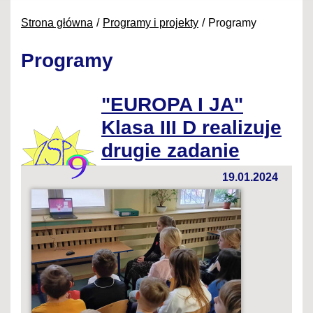
Strona główna
Programy i projekty
Programy
Programy
"EUROPA I JA"
Klasa III D realizuje
drugie zadanie
19.01.2024