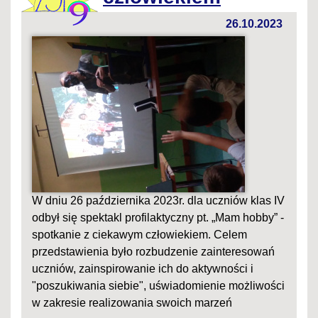
26.10.2023
W dniu 26 października 2023r. dla uczniów klas IV
odbył się spektakl profilaktyczny pt. „Mam hobby” -
spotkanie z ciekawym człowiekiem. Celem
przedstawienia było rozbudzenie zainteresowań
uczniów, zainspirowanie ich do aktywności i
"poszukiwania siebie", uświadomienie możliwości
w zakresie realizowania swoich marzeń