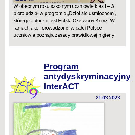
W obecnym roku szkolnym uczniowie klas I – 3
biorą udział w programie „Dziel się uśmiechem”,
którego autorem jest Polski Czerwony Krzyż. W
ramach akcji prowadzonej w całej Polsce
uczniowie poznają zasady prawidłowej higieny
Program
antydyskryminacyjny
InterACT
21.03.2023