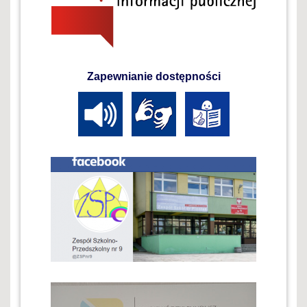
Zapewnianie dostępności