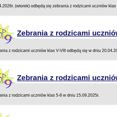
4.2026r. (wtorek) odbędą się zebrania z rodzicami uczniów klas 
Zebrania z rodzicami uczniów
ania z rodzicami uczniów klas V-VIII odbędą się w dniu 20.04.2
Zebrania z rodzicami ucznió
ania z rodzicami uczniów klas 5-8 w dniu 15.09.2025r.