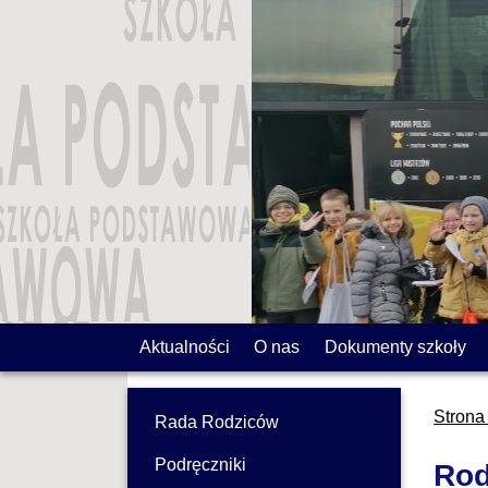
Aktualności
O nas
Dokumenty szkoły
Strona
Rada Rodziców
Podręczniki
Rod