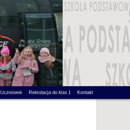
Uczniowie
Rekrutacja do klas 1
Kontakt