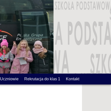
Uczniowie
Rekrutacja do klas 1
Kontakt