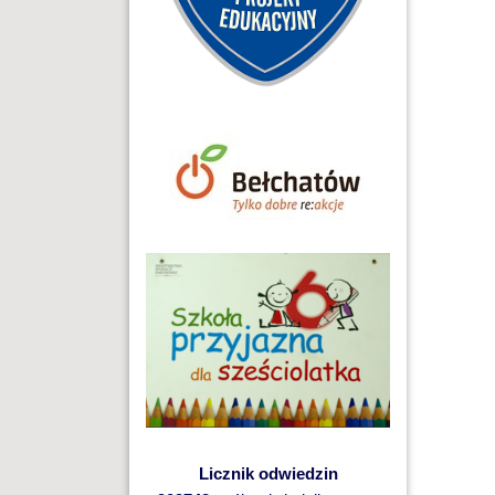
Licznik odwiedzin