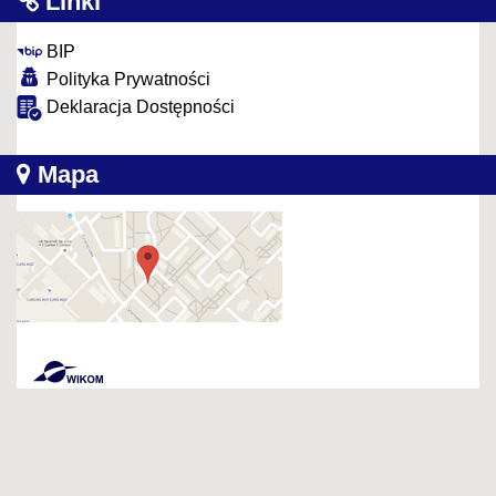
Linki
BIP
Polityka Prywatności
Deklaracja Dostępności
Mapa