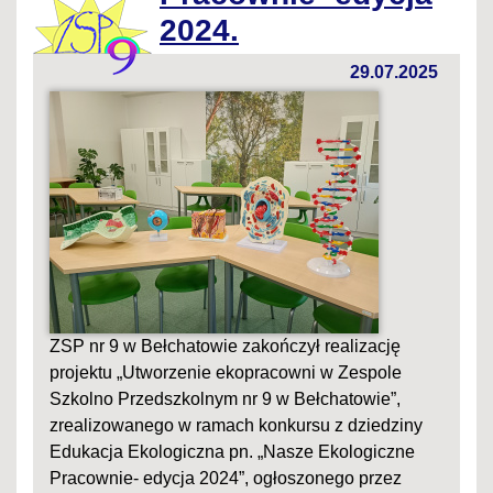
2024.
29.07.2025
ZSP nr 9 w Bełchatowie zakończył realizację
projektu „Utworzenie ekopracowni w Zespole
Szkolno Przedszkolnym nr 9 w Bełchatowie”,
zrealizowanego w ramach konkursu z dziedziny
Edukacja Ekologiczna pn. „Nasze Ekologiczne
Pracownie- edycja 2024”, ogłoszonego przez