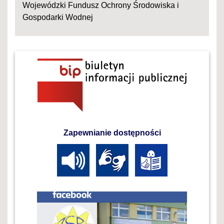
Wojewódzki Fundusz Ochrony Środowiska i
Gospodarki Wodnej
Zapewnianie dostępności