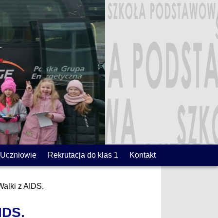
Uczniowie
Rekrutacja do klas 1
Kontakt
Walki z AIDS.
IDS.