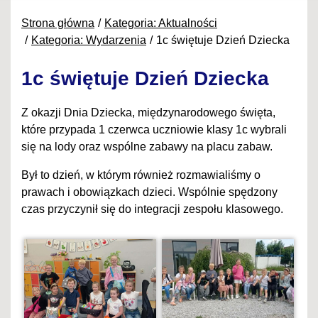
Strona główna
Kategoria: Aktualności
Kategoria: Wydarzenia
1c świętuje Dzień Dziecka
1c świętuje Dzień Dziecka
Z okazji Dnia Dziecka, międzynarodowego święta,
które przypada 1 czerwca uczniowie klasy 1c wybrali
się na lody oraz wspólne zabawy na placu zabaw.
Był to dzień, w którym również rozmawialiśmy o
prawach i obowiązkach dzieci. Wspólnie spędzony
czas przyczynił się do integracji zespołu klasowego.