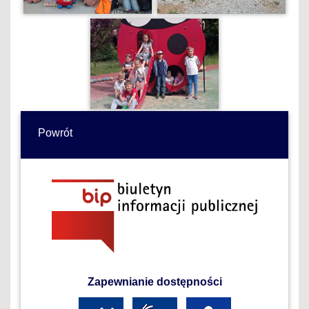
Powrót
Zapewnianie dostępności