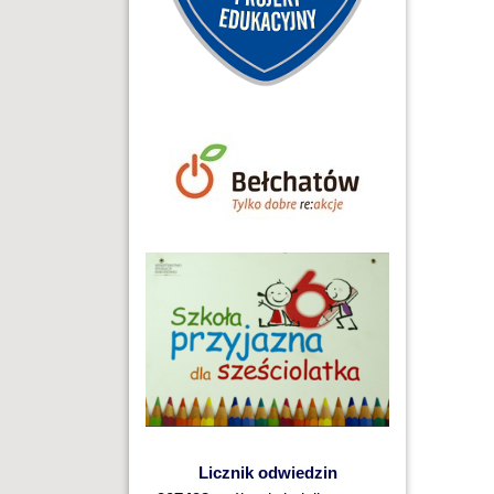
Licznik odwiedzin