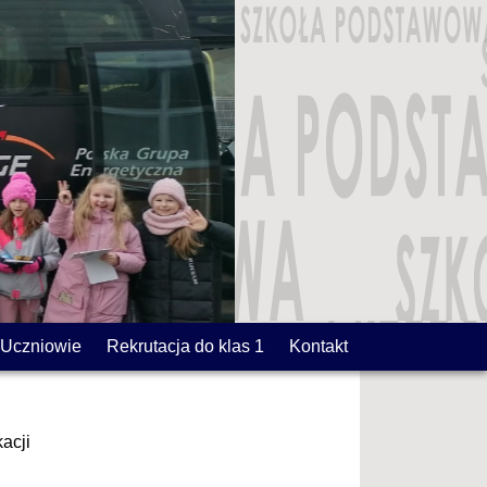
Uczniowie
Rekrutacja do klas 1
Kontakt
acji