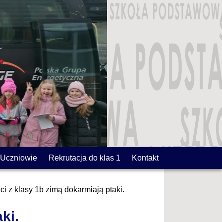
Uczniowie
Rekrutacja do klas 1
Kontakt
ci z klasy 1b zimą dokarmiają ptaki.
ki.