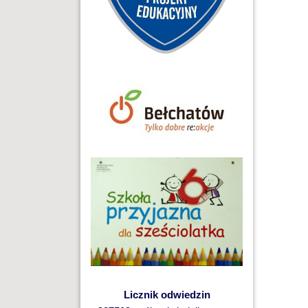
Licznik odwiedzin