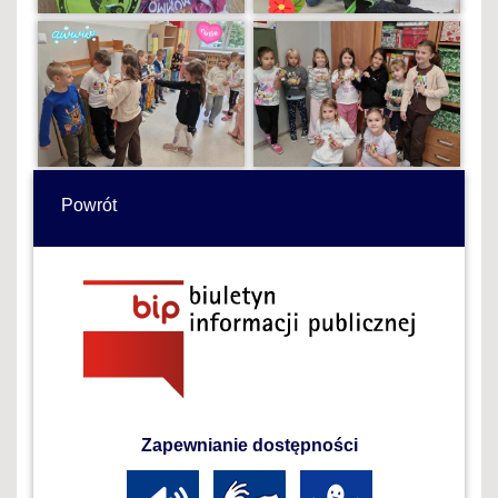
Powrót
Zapewnianie dostępności