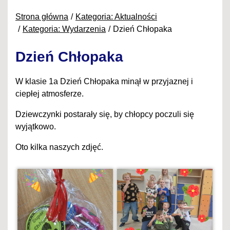
Strona główna
Kategoria: Aktualności
Kategoria: Wydarzenia
Dzień Chłopaka
Dzień Chłopaka
W klasie 1a Dzień Chłopaka minął w przyjaznej i
ciepłej atmosferze.
Dziewczynki postarały się, by chłopcy poczuli się
wyjątkowo.
Oto kilka naszych zdjęć.