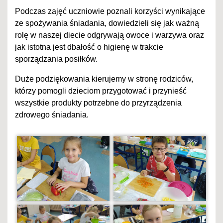
Podczas zajęć uczniowie poznali korzyści wynikające
ze spożywania śniadania, dowiedzieli się jak ważną
rolę w naszej diecie odgrywają owoce i warzywa oraz
jak istotna jest dbałość o higienę w trakcie
sporządzania posiłków.
Duże podziękowania kierujemy w stronę rodziców,
którzy pomogli dzieciom przygotować i przynieść
wszystkie produkty potrzebne do przyrządzenia
zdrowego śniadania.