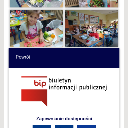
Powrót
Zapewnianie dostępności