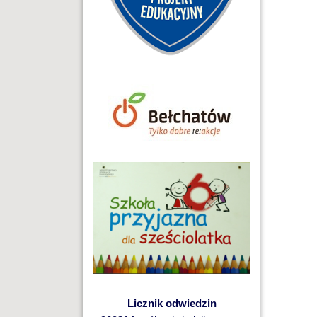
Licznik odwiedzin