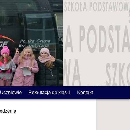
Uczniowie
Rekrutacja do klas 1
Kontakt
jedzenia