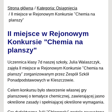
Strona główna
Kategoria: Osiągnięcia
II miejsce w Rejonowym Konkursie "Chemia na
planszy"
II miejsce w Rejonowym
Konkursie "Chemia na
planszy"
Uczennica klasy 7d naszej szkoły, Julia Walaszczyk,
zajęła II miejsce w Rejonowym Konkursie "Chemia na
planszy" zorganizowanym przez Zespół Szkół
Ponadpodstawowych w Kleszczowie.
Celem konkursu było stworzenie własnej gry
planszowej o tematyce chemicznej, zawierającej jasno
określone zasady i spełniającej określone wymagania.