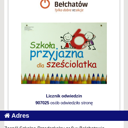
Licznik odwiedzin
907025
osób odwiedziło stronę
Adres