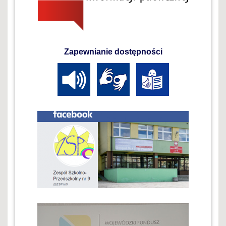
Zapewnianie dostępności