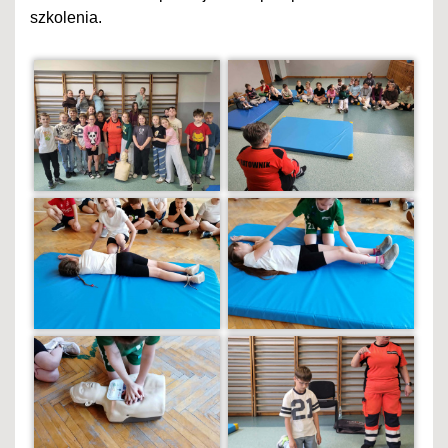
szkolenia.