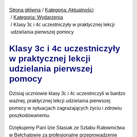
Strona główna
Kategoria: Aktualności
Kategoria: Wydarzenia
Klasy 3c i 4c uczestniczyły w praktycznej lekcji
udzielania pierwszej pomocy
Klasy 3c i 4c uczestniczyły
w praktycznej lekcji
udzielania pierwszej
pomocy
Dzisiaj uczniowie klasy 3c i 4c uczestniczyli w bardzo
ważnej, praktycznej lekcji udzielania pierwszej
pomocy w sytuacjach zagrażających życiu i zdrowiu
poszkodowanemu.
Dziękujemy Pani Izie Stasiak ze Sztabu Ratownictwa
w Bełchatowie za profesjonalne przeprowadzenie