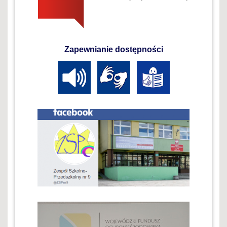
Zapewnianie dostępności