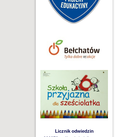
Licznik odwiedzin