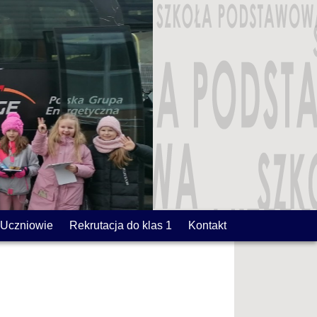
Uczniowie
Rekrutacja do klas 1
Kontakt