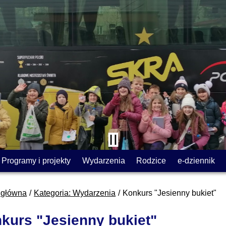
Programy i projekty
Wydarzenia
Rodzice
e-dziennik
 główna
Kategoria: Wydarzenia
Konkurs "Jesienny bukiet"
kurs "Jesienny bukiet"