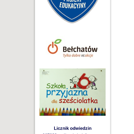
Licznik odwiedzin