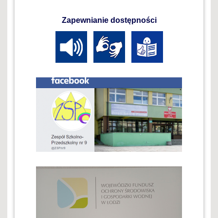
Zapewnianie dostępności