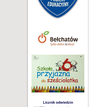
Licznik odwiedzin