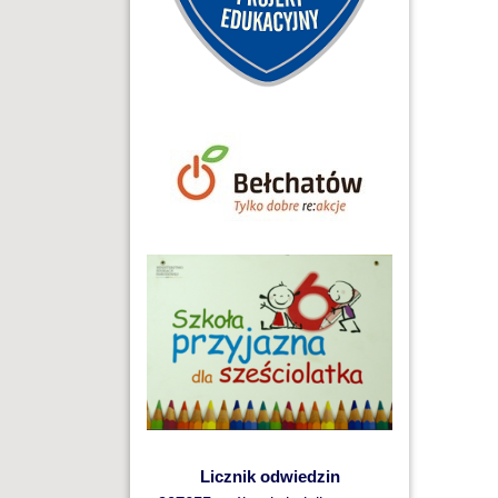
Licznik odwiedzin