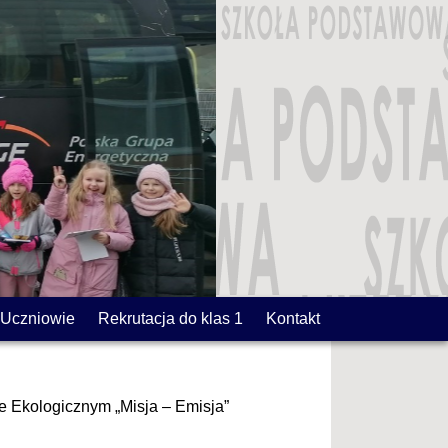
Uczniowie
Rekrutacja do klas 1
Kontakt
e Ekologicznym „Misja – Emisja”