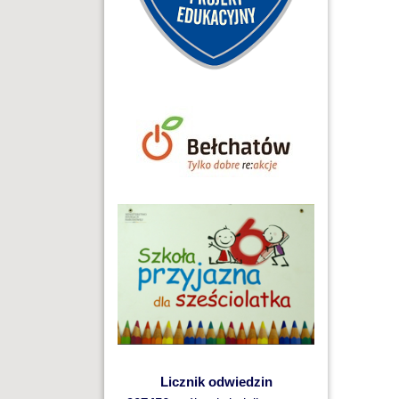
Licznik odwiedzin