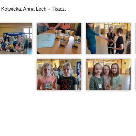
 Kotwicka, Anna Lech – Tkacz.