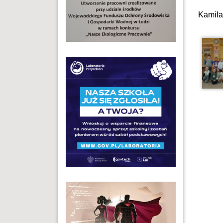
Kamila