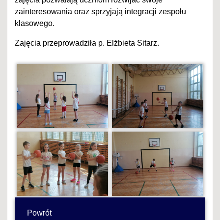
zainteresowania oraz sprzyjają integracji zespołu
klasowego.
Zajęcia przeprowadziła p. Elżbieta Sitarz.
Powrót