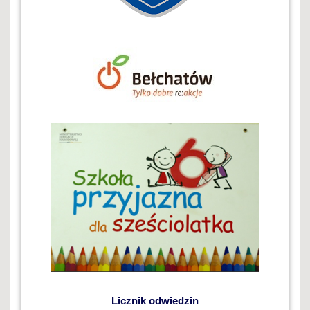
Licznik odwiedzin