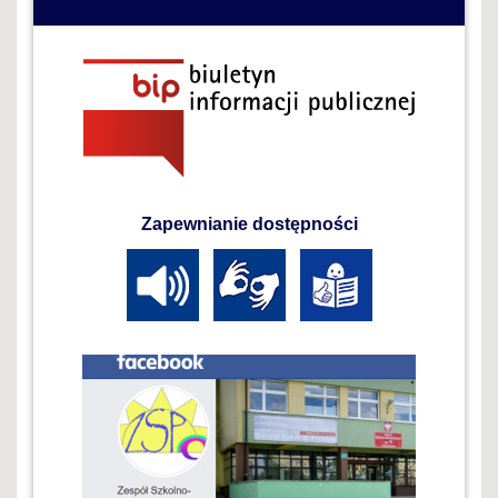
Zapewnianie dostępności