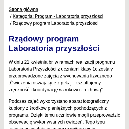
Strona główna
Kategoria: Program - Laboratoria przyszłości
Rządowy program Laboratoria przyszłości
Rządowy program
Laboratoria przyszłości
W dniu 21 kwietnia br. w ramach realizacji programu
Laboratoria Przyszłości z uczniami klasy 1c zostały
przeprowadzone zajęcia z wychowania fizycznego
„Ćwiczenia oswajające z piłką – kształtujemy
zręczność i koordynację wzrokowo - ruchową”.
Podczas zajęć wykorzystano aparat fotograficzny
kupiony z środków pieniężnych pochodzących z
programu. Dzięki temu uczniowie mogli przeprowadzić
obserwację wykonywanych ćwiczeń. Tego typu
zajęcia pozwalają uczniom rozwijać swoje