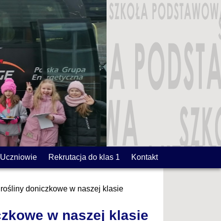
Uczniowie
Rekrutacja do klas 1
Kontakt
rośliny doniczkowe w naszej klasie
czkowe w naszej klasie