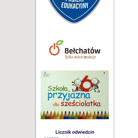
Licznik odwiedzin