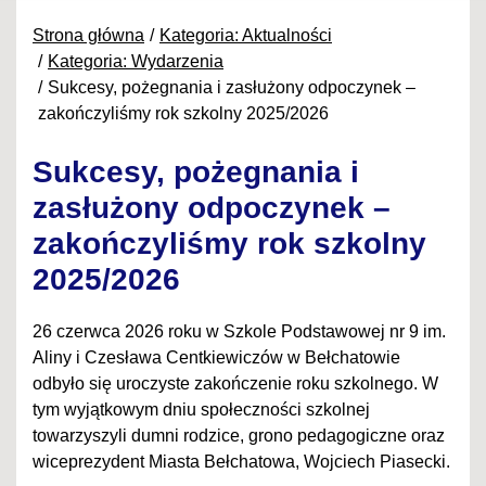
Strona główna
Kategoria: Aktualności
Kategoria: Wydarzenia
Sukcesy, pożegnania i zasłużony odpoczynek –
zakończyliśmy rok szkolny 2025/2026
Sukcesy, pożegnania i
zasłużony odpoczynek –
zakończyliśmy rok szkolny
2025/2026
26 czerwca 2026 roku w Szkole Podstawowej nr 9 im.
Aliny i Czesława Centkiewiczów w Bełchatowie
odbyło się uroczyste zakończenie roku szkolnego. W
tym wyjątkowym dniu społeczności szkolnej
towarzyszyli dumni rodzice, grono pedagogiczne oraz
wiceprezydent Miasta Bełchatowa, Wojciech Piasecki.