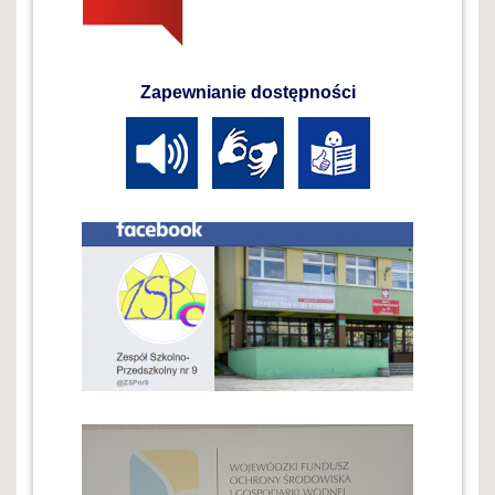
Zapewnianie dostępności