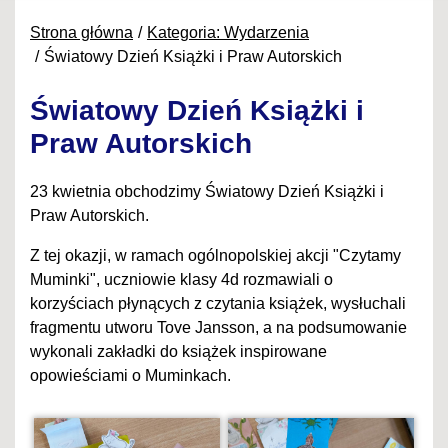
Strona główna
Kategoria: Wydarzenia
Światowy Dzień Książki i Praw Autorskich
Światowy Dzień Książki i
Praw Autorskich
23 kwietnia obchodzimy Światowy Dzień Książki i
Praw Autorskich.
Z tej okazji, w ramach ogólnopolskiej akcji "Czytamy
Muminki", uczniowie klasy 4d rozmawiali o
korzyściach płynących z czytania książek, wysłuchali
fragmentu utworu Tove Jansson, a na podsumowanie
wykonali zakładki do książek inspirowane
opowieściami o Muminkach.