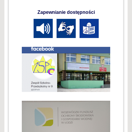
Zapewnianie dostępności