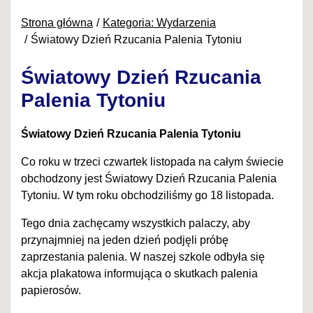
Strona główna
Kategoria: Wydarzenia
Światowy Dzień Rzucania Palenia Tytoniu
Światowy Dzień Rzucania
Palenia Tytoniu
Światowy Dzień Rzucania Palenia Tytoniu
Co roku w trzeci czwartek listopada na całym świecie
obchodzony jest Światowy Dzień Rzucania Palenia
Tytoniu. W tym roku obchodziliśmy go 18 listopada.
Tego dnia zachęcamy wszystkich palaczy, aby
przynajmniej na jeden dzień podjęli próbę
zaprzestania palenia. W naszej szkole odbyła się
akcja plakatowa informująca o skutkach palenia
papierosów.