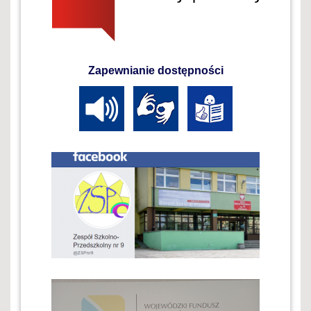
Zapewnianie dostępności