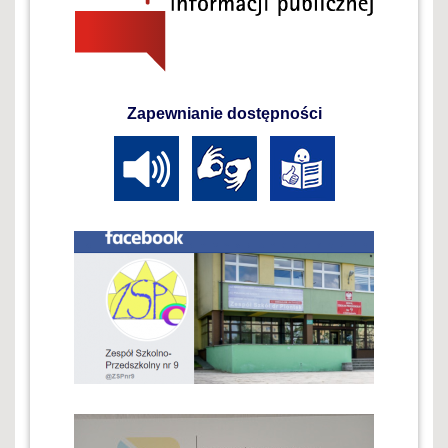
Zapewnianie dostępności