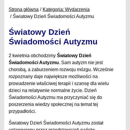
Strona główna
Kategoria: Wydarzenia
Światowy Dzień Świadomości Autyzmu
Światowy Dzień
Świadomości Autyzmu
2 kwietnia obchodzimy
Światowy Dzień
Świadomości Autyzmu
. Sam autyzm nie jest
chorobą, a zaburzeniem rozwoju mózgu. Wcześnie
rozpoznany daje największe możliwości na
prowadzenie właściwej terapii i szansę dla wielu
dzieci na relatywnie normalne życie. Dzień
Świadomości Autyzmu ma przyczyniać się do
poszerzenia wiedzy społecznej na temat tej
przypadłości.
Światowy Dzień Świadomości Autyzmu został
ustanowiony przez przedstawicieli państw