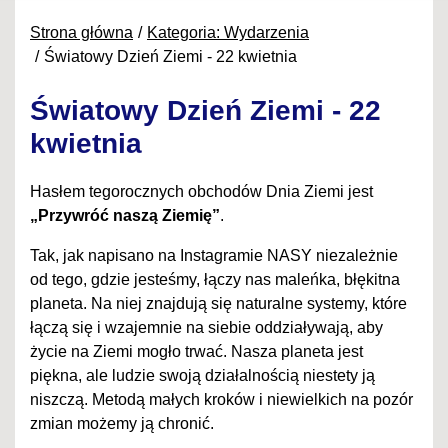
Strona główna
Kategoria: Wydarzenia
Światowy Dzień Ziemi - 22 kwietnia
Światowy Dzień Ziemi - 22
kwietnia
Hasłem tegorocznych obchodów Dnia Ziemi jest
„Przywróć naszą Ziemię”
.
Tak, jak napisano na Instagramie NASY niezależnie
od tego, gdzie jesteśmy, łączy nas maleńka, błękitna
planeta. Na niej znajdują się naturalne systemy, które
łączą się i wzajemnie na siebie oddziaływają, aby
życie na Ziemi mogło trwać. Nasza planeta jest
piękna, ale ludzie swoją działalnością niestety ją
niszczą. Metodą małych kroków i niewielkich na pozór
zmian możemy ją chronić.