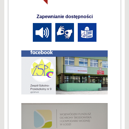
Zapewnianie dostępności