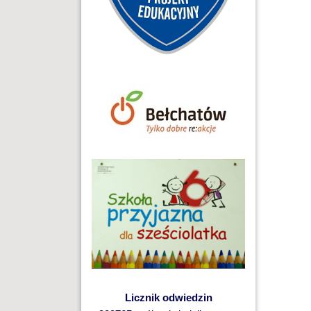
Licznik odwiedzin