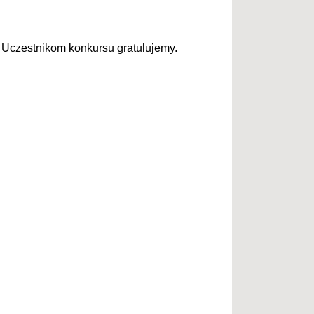
 Uczestnikom konkursu gratulujemy.