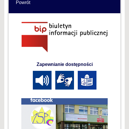
Powrót
Zapewnianie dostępności