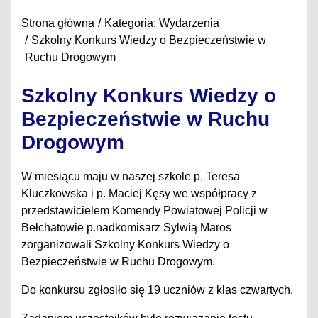
Strona główna
Kategoria: Wydarzenia
Szkolny Konkurs Wiedzy o Bezpieczeństwie w
Ruchu Drogowym
Szkolny Konkurs Wiedzy o
Bezpieczeństwie w Ruchu
Drogowym
W miesiącu maju w naszej szkole p. Teresa
Kluczkowska i p. Maciej Kęsy we współpracy z
przedstawicielem Komendy Powiatowej Policji w
Bełchatowie p.nadkomisarz Sylwią Maros
zorganizowali Szkolny Konkurs Wiedzy o
Bezpieczeństwie w Ruchu Drogowym.
Do konkursu zgłosiło się 19 uczniów z klas czwartych.