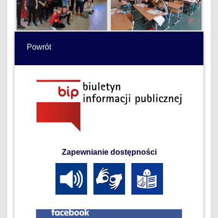
Powrót
Zapewnianie dostępności