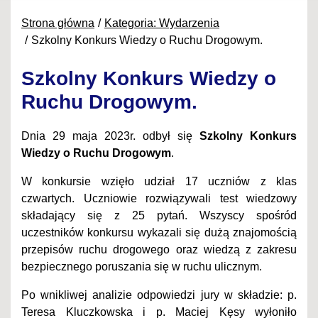
Strona główna
Kategoria: Wydarzenia
Szkolny Konkurs Wiedzy o Ruchu Drogowym.
Szkolny Konkurs Wiedzy o
Ruchu Drogowym.
Dnia 29 maja 2023r. odbył się
Szkolny Konkurs
Wiedzy o Ruchu Drogowym
.
W konkursie wzięło udział 17 uczniów z klas
czwartych. Uczniowie rozwiązywali test wiedzowy
składający się z 25 pytań. Wszyscy spośród
uczestników konkursu wykazali się dużą znajomością
przepisów ruchu drogowego oraz wiedzą z zakresu
bezpiecznego poruszania się w ruchu ulicznym.
Po wnikliwej analizie odpowiedzi jury w składzie: p.
Teresa Kluczkowska i p. Maciej Kęsy wyłoniło