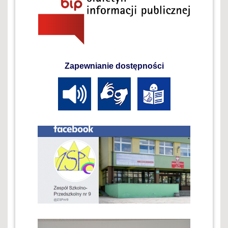
Zapewnianie dostępności