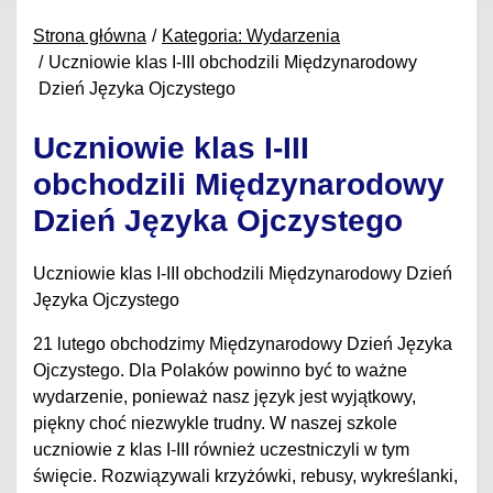
Strona główna
Kategoria: Wydarzenia
Uczniowie klas I-III obchodzili Międzynarodowy
Dzień Języka Ojczystego
Uczniowie klas I-III
obchodzili Międzynarodowy
Dzień Języka Ojczystego
Uczniowie klas I-III obchodzili Międzynarodowy Dzień
Języka Ojczystego
21 lutego obchodzimy Międzynarodowy Dzień Języka
Ojczystego. Dla Polaków powinno być to ważne
wydarzenie, ponieważ nasz język jest wyjątkowy,
piękny choć niezwykle trudny. W naszej szkole
uczniowie z klas I-III również uczestniczyli w tym
święcie. Rozwiązywali krzyżówki, rebusy, wykreślanki,