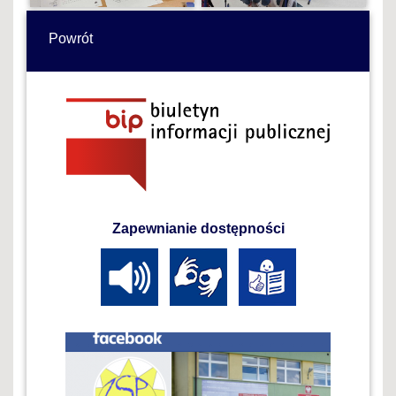
Powrót
Zapewnianie dostępności