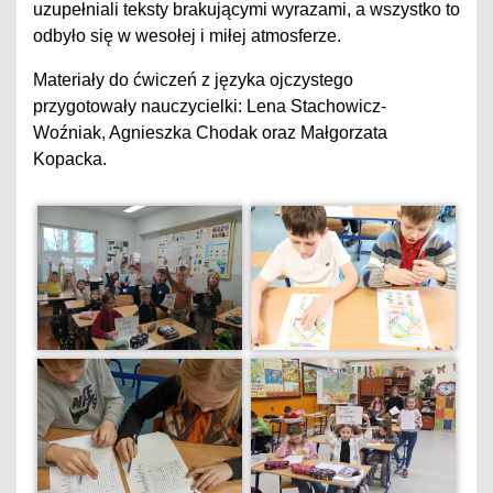
uzupełniali teksty brakującymi wyrazami, a wszystko to
odbyło się w wesołej i miłej atmosferze.
Materiały do ćwiczeń z języka ojczystego
przygotowały nauczycielki: Lena Stachowicz-
Woźniak, Agnieszka Chodak oraz Małgorzata
Kopacka.