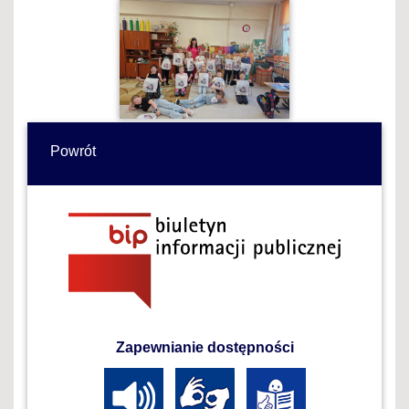
Powrót
Zapewnianie dostępności