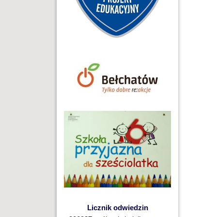
Licznik odwiedzin