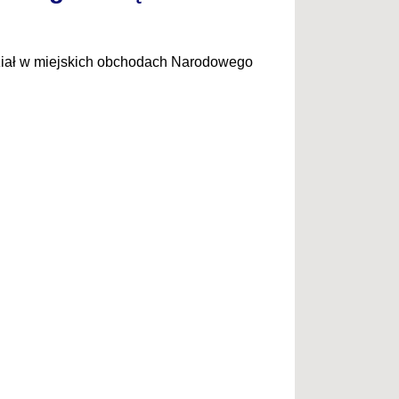
dział w miejskich obchodach Narodowego