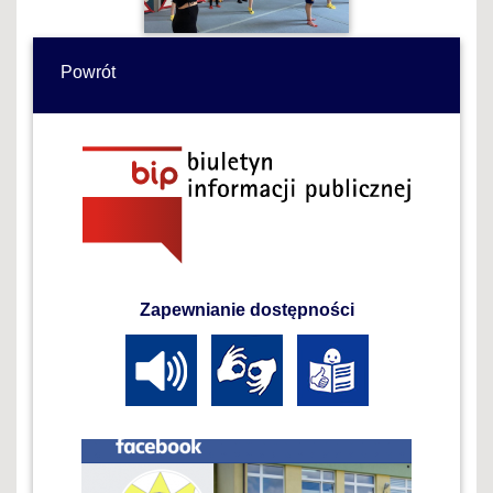
Powrót
Zapewnianie dostępności