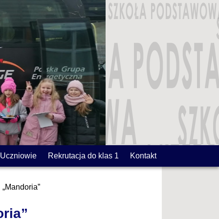
Uczniowie
Rekrutacja do klas 1
Kontakt
 „Mandoria”
ria”