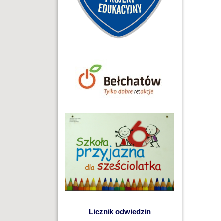
Licznik odwiedzin