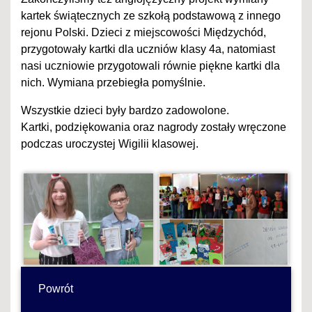
kartek świątecznych ze szkołą podstawową z innego
rejonu Polski. Dzieci z miejscowości Międzychód,
przygotowały kartki dla uczniów klasy 4a, natomiast
nasi uczniowie przygotowali równie piękne kartki dla
nich. Wymiana przebiegła pomyślnie.
Wszystkie dzieci były bardzo zadowolone.
Kartki, podziękowania oraz nagrody zostały wręczone
podczas uroczystej Wigilii klasowej.
Powrót