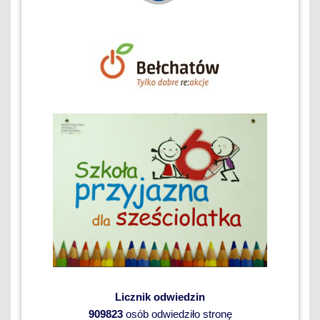
Licznik odwiedzin
909823
osób odwiedziło stronę