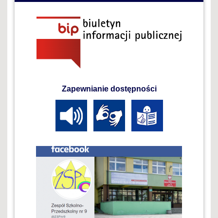
Zapewnianie dostępności