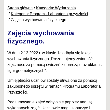
Strona główna
Kategoria: Wydarzenia
Kategoria: Program - Laboratoria przyszłości
Zajęcia wychowania fizycznego.
Zajęcia wychowania
fizycznego.
W dniu 2.12.2022 r. w klasie 1c odbyła się lekcja
wychowania fizycznego „Prezentujemy zwinność i
zręczność za pomocą ćwiczeń z obręczą oraz układu z
figur geometrycznych”.
Umiejętności uczniów zostały utrwalone za pomocą
zakupionego sprzętu w ramach Programu Laboratoria
Przyszłości.
Podsumowanie zajęć odbyło się poprzez analizę
wykonanych zdjęć. Uczniowie mogli zobaczyć i