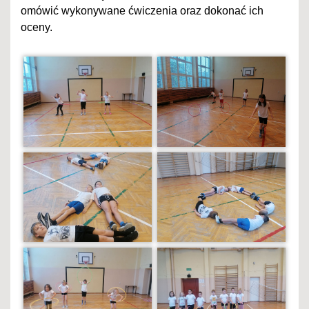
omówić wykonywane ćwiczenia oraz dokonać ich
oceny.