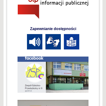
Zapewnianie dostępności