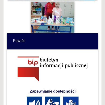
Powrót
Zapewnianie dostępności