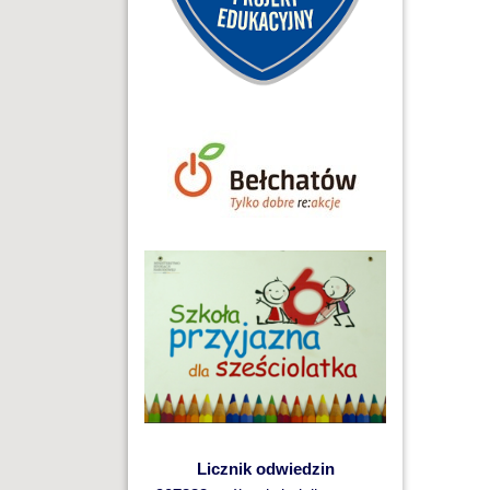
Licznik odwiedzin