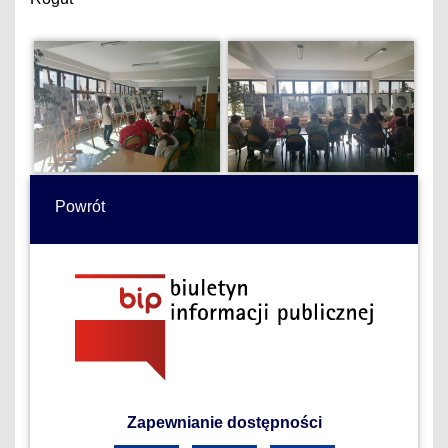
Powrót
Zapewnianie dostępności