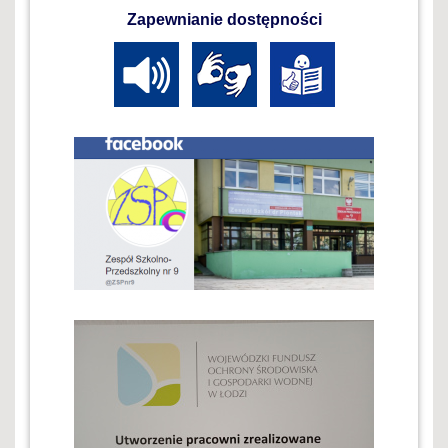
Zapewnianie dostępności