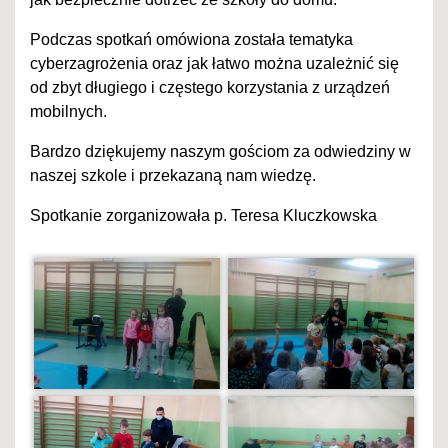
Podczas spotkań omówiona została tematyka
cyberzagrożenia oraz jak łatwo można uzależnić się
od zbyt długiego i częstego korzystania z urządzeń
mobilnych.
Bardzo dziękujemy naszym gościom za odwiedziny w
naszej szkole i przekazaną nam wiedzę.
Spotkanie zorganizowała p. Teresa Kluczkowska